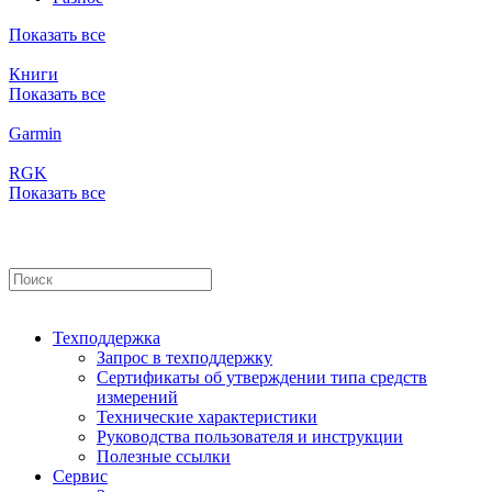
Показать все
Книги
Показать все
Garmin
RGK
Показать все
Техподдержка
Запрос в техподдержку
Сертификаты об утверждении типа средств
измерений
Технические характеристики
Руководства пользователя и инструкции
Полезные ссылки
Сервис