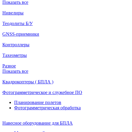
Показать все
Нивелиры
Теодолиты Б/У
GNSS-приемники
Контроллеры
Тахеометры
Разное
Показать все
Квадрокоптеры ( БПЛА )
Фотограмметрическое и служебное ПО
Планирование полетов
Фотограмметрическая обработка
Навесное оборудование для БПЛА