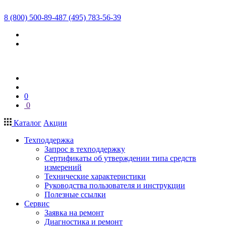
8 (800) 500-89-48
7 (495) 783-56-39
0
0
Каталог
Акции
Техподдержка
Запрос в техподдержку
Сертификаты об утверждении типа средств
измерений
Технические характеристики
Руководства пользователя и инструкции
Полезные ссылки
Сервис
Заявка на ремонт
Диагностика и ремонт