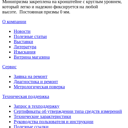
Минипризма закреплена на кронштейне с круглым уровнем,
который легко и надежно фиксируется на любой
высоте. Постоянная призмы 0 мм.
О компании
Новости
Полезные статьи
Выставки
Литература
Изыскания
Витрина магазина
Сервис
Заявка на ремонт
Диагностика и ремонт
Метрологическая поверка
Техническая поддержка
Запрос в техподдержку
Сертификаты об утверждении типа средств измерений
Технические характеристики
Руководства пользователя и инструкции
Полезные ссылки