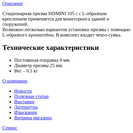
Описание
Стационарная призма HDMINI 105 с с L-образным
креплением применяется для мониторинга зданий и
сооружений.
Возможно несколько вариантов установки призмы с помощью
L-образного кронштейна. В комплект входит чехол-сумка.
Технические характеристики
Постоянная поправка 9 мм.
Диаметр призмы 25 мм.
Вес – 0.1 кг
О компании
Новости
Полезные статьи
Выставки
Литература
Изыскания
Витрина магазина
Сервис