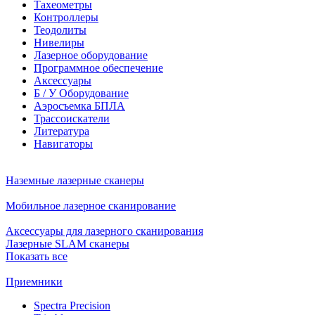
Тахеометры
Контроллеры
Теодолиты
Нивелиры
Лазерное оборудование
Программное обеспечение
Аксессуары
Б / У Оборудование
Аэросъемка БПЛА
Трассоискатели
Литература
Навигаторы
Наземные лазерные сканеры
Мобильное лазерное сканирование
Аксессуары для лазерного сканирования
Лазерные SLAM сканеры
Показать все
Приемники
Spectra Precision