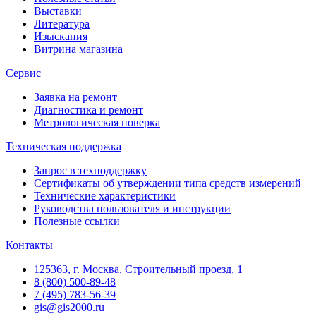
Выставки
Литература
Изыскания
Витрина магазина
Сервис
Заявка на ремонт
Диагностика и ремонт
Метрологическая поверка
Техническая поддержка
Запрос в техподдержку
Сертификаты об утверждении типа средств измерений
Технические характеристики
Руководства пользователя и инструкции
Полезные ссылки
Контакты
125363, г. Москва, Строительный проезд, 1
8 (800) 500-89-48
7 (495) 783-56-39
gis@gis2000.ru