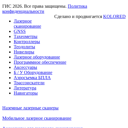
ГИС 2026. Все права защищены.
Политика
конфиденциальности
Сделано и продвигается
KOLORED
Лазерное
сканирование
GNSS
Тахеометры
Контроллеры
Теодолиты
Нивелиры
Лазерное оборудование
Программное обеспечение
Аксессуары
Б / У Оборудование
Аэросъемка БПЛА
Трассоискатели
Литература
Навигаторы
Наземные лазерные сканеры
Мобильное лазерное сканирование