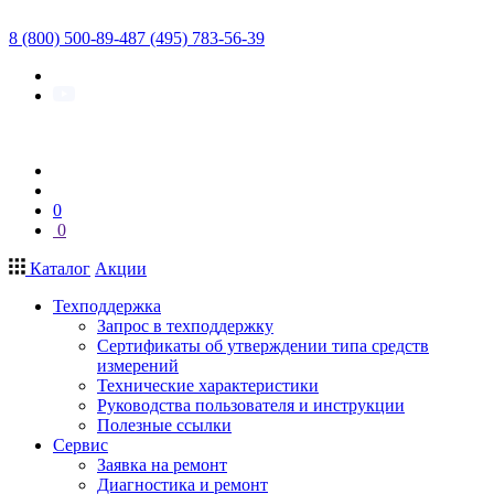
8 (800) 500-89-48
7 (495) 783-56-39
0
0
Каталог
Акции
Техподдержка
Запрос в техподдержку
Сертификаты об утверждении типа средств
измерений
Технические характеристики
Руководства пользователя и инструкции
Полезные ссылки
Сервис
Заявка на ремонт
Диагностика и ремонт