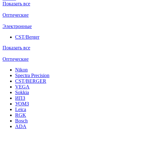
Показать все
Оптические
Электронные
CST/Berger
Показать все
Оптические
Nikon
Spectra Precision
CST/BERGER
VEGA
Sokkia
ИПЗ
УОМЗ
Leica
RGK
Bosch
ADA