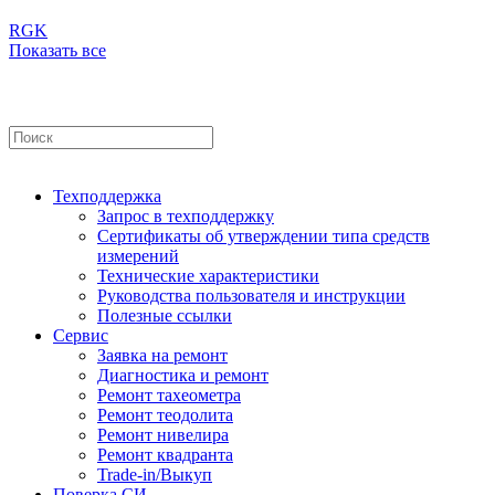
RGK
Показать все
Техподдержка
Запрос в техподдержку
Сертификаты об утверждении типа средств
измерений
Технические характеристики
Руководства пользователя и инструкции
Полезные ссылки
Сервис
Заявка на ремонт
Диагностика и ремонт
Ремонт тахеометра
Ремонт теодолита
Ремонт нивелира
Ремонт квадранта
Trade-in/Выкуп
Поверка СИ