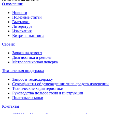
О компании
Новости
Полезные статьи
Выставки
Литература
Изыскания
Витрина магазина
Сервис
Заявка на ремонт
Диагностика и ремонт
Метрологическая поверка
Техническая поддержка
Запрос в техподдержку
Сертификаты об утверждении типа средств измерений
Технические характеристики
Руководства пользователя и инструкции
Полезные ссылки
Контакты