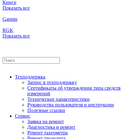
Книги
Показать все
Garmin
RGK
Показать все
Техподдержка
Запрос в техподдержку
Сертификаты об утверждении типа средств
измерений
Технические характеристики
Руководства пользователя и инструкции
Полезные ссылки
Сервис
Заявка на ремонт
Диагностика и ремонт
Ремонт тахеометра
Ремонт теодолита