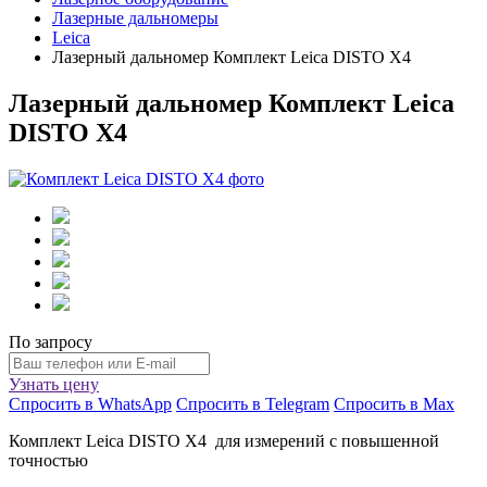
Лазерные дальномеры
Leica
Лазерный дальномер Комплект Leica DISTO X4
Лазерный дальномер Комплект Leica
DISTO X4
По запросу
Узнать цену
Спросить в WhatsApp
Спросить в Telegram
Спросить в Max
Комплект Leica DISTO Х4 для измерений с повышенной
точностью