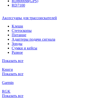
RD8000M(GPS)
RD7100
Аксессуары для трассоискателей
Клещи
Стетоскопы
Питание
Адаптеры подачи сигнала
Зонды
Сумки и кейсы
Разное
Показать все
Книги
Показать все
Garmin
RGK
Показать все