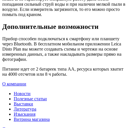
попадания сильный струй воды и при наличии мелкой пыли в
воздухе. Если измеритель загрязнится, то его можно просто
помыть под краном.
Дополнительные возможности
Прибор способен подключаться к смартфону или планшету
через Bluetooth. В бесплатном мобильном приложении Leica
Disto Plan вы можете создавать схемы и чертежи на основе
измеренных данных, а также накладывать размеры прямо на
фотографии.
Питание идет от 2 батареек типа АА, ресурса которых хватит
на 4000 отсчетов или 8 ч работы.
О компании
Новости
Полезные статьи
Выставки
Литература
Изыскания
Витрина магазина