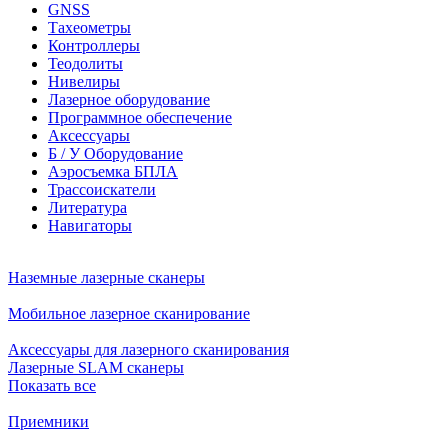
GNSS
Тахеометры
Контроллеры
Теодолиты
Нивелиры
Лазерное оборудование
Программное обеспечение
Аксессуары
Б / У Оборудование
Аэросъемка БПЛА
Трассоискатели
Литература
Навигаторы
Наземные лазерные сканеры
Мобильное лазерное сканирование
Аксессуары для лазерного сканирования
Лазерные SLAM сканеры
Показать все
Приемники