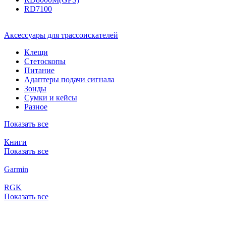
RD7100
Аксессуары для трассоискателей
Клещи
Стетоскопы
Питание
Адаптеры подачи сигнала
Зонды
Сумки и кейсы
Разное
Показать все
Книги
Показать все
Garmin
RGK
Показать все