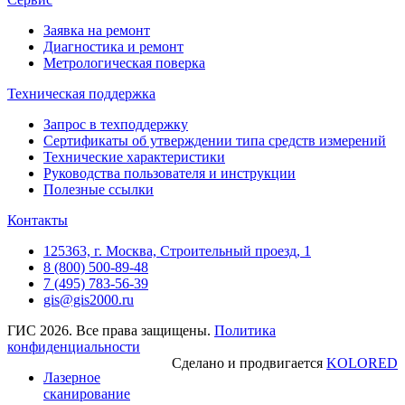
Заявка на ремонт
Диагностика и ремонт
Метрологическая поверка
Техническая поддержка
Запрос в техподдержку
Сертификаты об утверждении типа средств измерений
Технические характеристики
Руководства пользователя и инструкции
Полезные ссылки
Контакты
125363, г. Москва, Строительный проезд, 1
8 (800) 500-89-48
7 (495) 783-56-39
gis@gis2000.ru
ГИС 2026. Все права защищены.
Политика
конфиденциальности
Сделано и продвигается
KOLORED
Лазерное
сканирование