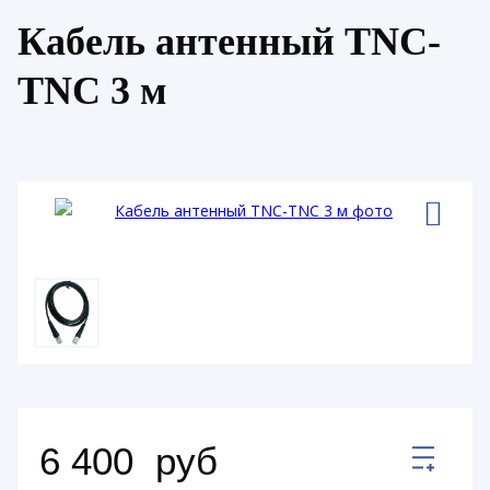
Кабель антенный TNC-
TNC 3 м
6 400
руб