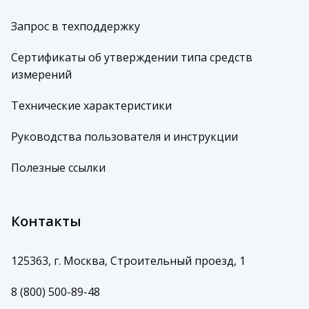
Запрос в техподдержку
Сертификаты об утверждении типа средств
измерений
Технические характеристики
Руководства пользователя и инструкции
Полезные ссылки
Контакты
125363, г. Москва, Строительный проезд, 1
8 (800) 500-89-48