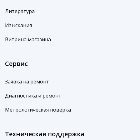
Литература
Изыскания
Витрина магазина
Сервис
Заявка на ремонт
Диагностика и ремонт
Метрологическая поверка
Техническая поддержка