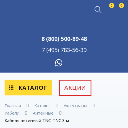
0
0
8 (800) 500-89-48
7 (495) 783-56-39
КАТАЛОГ
АКЦИИ
Главная
Каталог
Аксессуары
Кабели
Антенные
Кабель антенный TNC-TNC 3 м