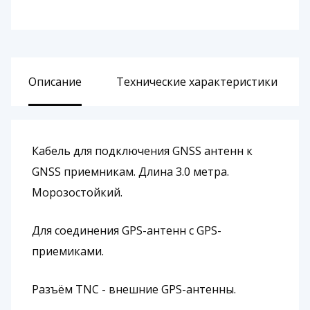
Описание
Технические характеристики
Кабель для подключения GNSS антенн к
GNSS приемникам. Длина 3.0 метра.
Морозостойкий.
Для соединения GPS-антенн с GPS-
приемиками.
Разъём TNC - внешние GPS-антенны.