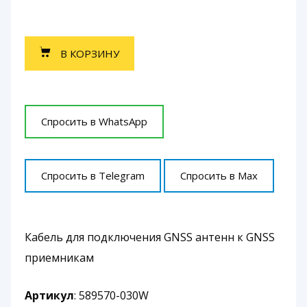
В КОРЗИНУ
Спросить в WhatsApp
Спросить в Telegram
Спросить в Max
Кабель для подключения GNSS антенн к GNSS
приемникам
Артикул
: 589570-030W