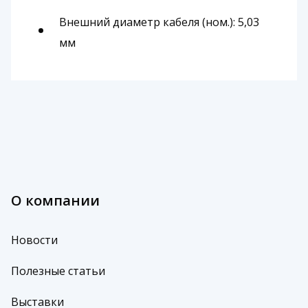
Внешний диаметр кабеля (ном.): 5,03
мм
О компании
Новости
Полезные статьи
Выставки