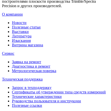
построителями плоскости производства Trimble/Spectra
Precision и других производителей.
О компании
Новости
Полезные статьи
Выставки
Литература
Изыскания
Витрина магазина
Сервис
Заявка на ремонт
Диагностика и ремонт
Метрологическая поверка
Техническая поддержка
Запрос в техподдержку
Сертификаты об утверждении типа средств измерений
Технические характеристики
Руководства пользователя и инструкции
Полезные ссылки