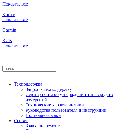
Показать все
Книги
Показать все
Garmin
RGK
Показать все
Техподдержка
Запрос в техподдержку
Сертификаты об утверждении типа средств
измерений
Технические характеристики
Руководства пользователя и инструкции
Полезные ссылки
Сервис
Заявка на ремонт