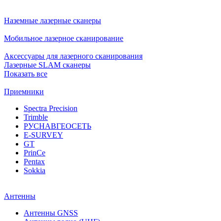
Наземные лазерные сканеры
Мобильное лазерное сканирование
Аксессуары для лазерного сканирования
Лазерные SLAM сканеры
Показать все
Приемники
Spectra Precision
Trimble
РУСНАВГЕОСЕТЬ
E-SURVEY
GT
PrinCe
Pentax
Sokkia
Антенны
Антенны GNSS