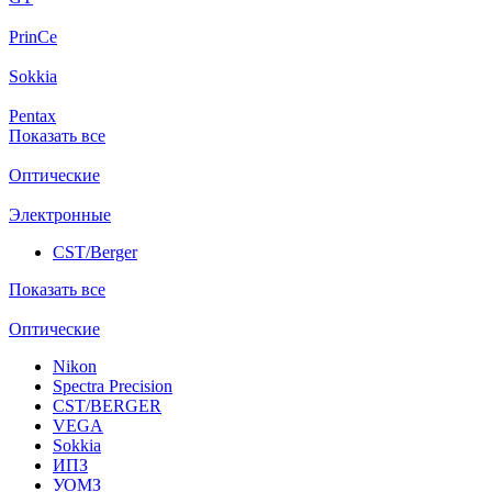
PrinCe
Sokkia
Pentax
Показать все
Оптические
Электронные
CST/Berger
Показать все
Оптические
Nikon
Spectra Precision
CST/BERGER
VEGA
Sokkia
ИПЗ
УОМЗ