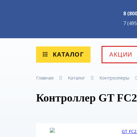
8 (80
7 (49
КАТАЛОГ
АКЦИИ
Главная
Каталог
Контроллеры
Контроллер GT FC2