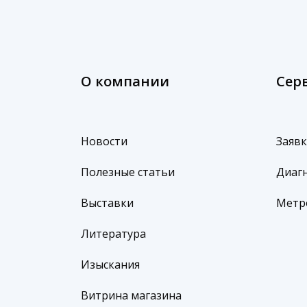
О компании
Сер
Новости
Заявк
Полезные статьи
Диагн
Выставки
Метр
Литература
Изыскания
Витрина магазина