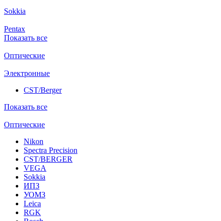
Sokkia
Pentax
Показать все
Оптические
Электронные
CST/Berger
Показать все
Оптические
Nikon
Spectra Precision
CST/BERGER
VEGA
Sokkia
ИПЗ
УОМЗ
Leica
RGK