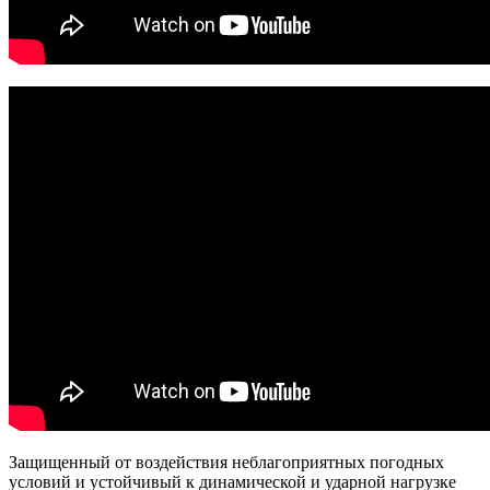
Защищенный от воздействия неблагоприятных погодных
условий и устойчивый к динамической и ударной нагрузке