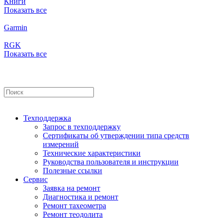
Книги
Показать все
Garmin
RGK
Показать все
Техподдержка
Запрос в техподдержку
Сертификаты об утверждении типа средств
измерений
Технические характеристики
Руководства пользователя и инструкции
Полезные ссылки
Сервис
Заявка на ремонт
Диагностика и ремонт
Ремонт тахеометра
Ремонт теодолита