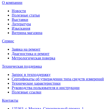
О компании
Новости
Полезные статьи
Выставки
Литература
Изыскания
Витрина магазина
Сервис
Заявка на ремонт
Диагностика и ремонт
Метрологическая поверка
Техническая поддержка
Запрос в техподдержку
Сертификаты об утверждении типа средств измерений
Технические характеристики
Руководства пользователя и инструкции
Полезные ссылки
Контакты
125363, г. Москва, Строительный проезд, 1