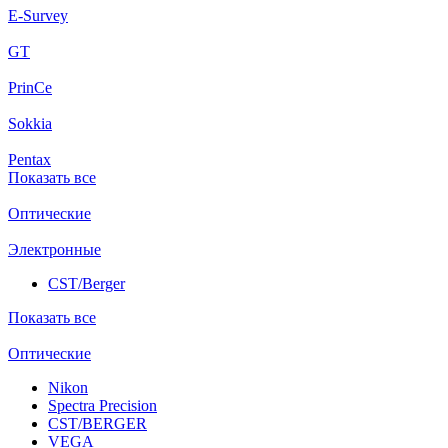
E-Survey
GT
PrinCe
Sokkia
Pentax
Показать все
Оптические
Электронные
CST/Berger
Показать все
Оптические
Nikon
Spectra Precision
CST/BERGER
VEGA