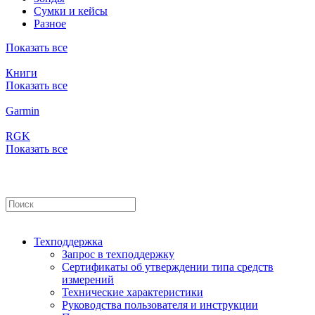
Сумки и кейсы
Разное
Показать все
Книги
Показать все
Garmin
RGK
Показать все
Техподдержка
Запрос в техподдержку
Сертификаты об утверждении типа средств
измерений
Технические характеристики
Руководства пользователя и инструкции