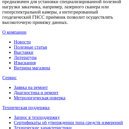
предназначен для установки специализированной полезной
нагрузки заказчика, например, лазерного сканера или
гиперспектральной камеры, а интегрированный
геодезический ГНСС приёмник позволит осуществлять
высокоточную привязку данных.
О компании
Новости
Полезные статьи
Выставки
Литература
Изыскания
Витрина магазина
Сервис
Заявка на ремонт
Диагностика и ремонт
Метрологическая поверка
Техническая поддержка
Запрос в техподдержку
Сертификаты об утверждении типа средств измерений
Технические характеристики