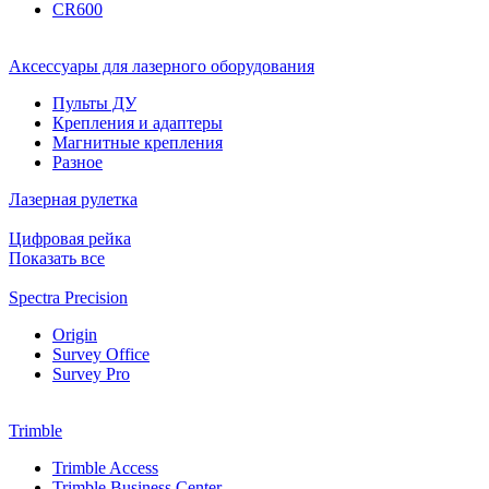
CR600
Аксессуары для лазерного оборудования
Пульты ДУ
Крепления и адаптеры
Магнитные крепления
Разное
Лазерная рулетка
Цифровая рейка
Показать все
Spectra Precision
Origin
Survey Office
Survey Pro
Trimble
Trimble Access
Trimble Business Center