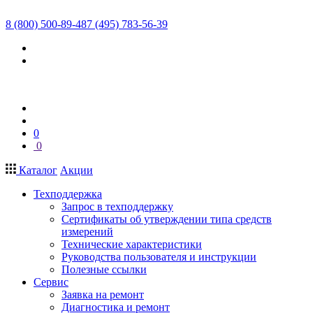
8 (800) 500-89-48
7 (495) 783-56-39
0
0
Каталог
Акции
Техподдержка
Запрос в техподдержку
Сертификаты об утверждении типа средств
измерений
Технические характеристики
Руководства пользователя и инструкции
Полезные ссылки
Сервис
Заявка на ремонт
Диагностика и ремонт