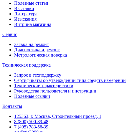
Полезные статьи
Выставки
Литература
Изыскания
Витрина магазина
Сервис
Заявка на ремонт
Диагностика и ремонт
Метрологическая поверка
Техническая поддержка
Запрос в техподдержку
Сертификаты об утверждении типа средств измерений
Технические характеристики
Руководства пользователя и инструкции
Полезные ссылки
Контакты
125363, г. Москва, Строительный проезд, 1
8 (800) 500-89-48
7 (495) 783-56-39