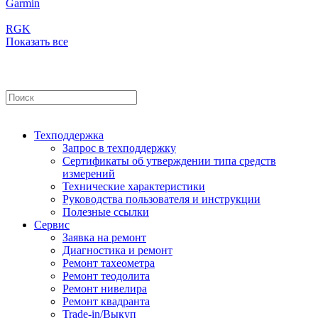
Garmin
RGK
Показать все
Техподдержка
Запрос в техподдержку
Сертификаты об утверждении типа средств
измерений
Технические характеристики
Руководства пользователя и инструкции
Полезные ссылки
Сервис
Заявка на ремонт
Диагностика и ремонт
Ремонт тахеометра
Ремонт теодолита
Ремонт нивелира
Ремонт квадранта
Trade-in/Выкуп