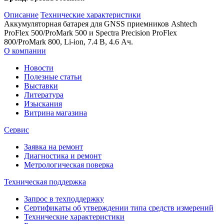
Описание
Технические характеристики
Аккумуляторная батарея для GNSS приемников Ashtech
ProFlex 500/ProMark 500 и Spectra Precision ProFlex
800/ProMark 800, Li-ion, 7.4 В, 4.6 Ач.
О компании
Новости
Полезные статьи
Выставки
Литература
Изыскания
Витрина магазина
Сервис
Заявка на ремонт
Диагностика и ремонт
Метрологическая поверка
Техническая поддержка
Запрос в техподдержку
Сертификаты об утверждении типа средств измерений
Технические характеристики