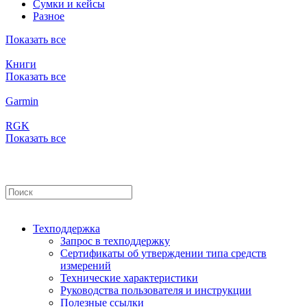
Сумки и кейсы
Разное
Показать все
Книги
Показать все
Garmin
RGK
Показать все
Техподдержка
Запрос в техподдержку
Сертификаты об утверждении типа средств
измерений
Технические характеристики
Руководства пользователя и инструкции
Полезные ссылки