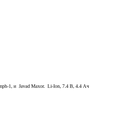
h-1, и Javad Maxor. Li-Ion, 7.4 В, 4.4 Ач