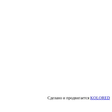
Сделано и продвигается
KOLORED