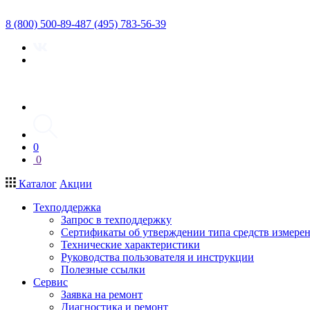
8 (800) 500-89-48
7 (495) 783-56-39
0
0
Каталог
Акции
Техподдержка
Запрос в техподдержку
Сертификаты об утверждении типа средств измере
Технические характеристики
Руководства пользователя и инструкции
Полезные ссылки
Сервис
Заявка на ремонт
Диагностика и ремонт