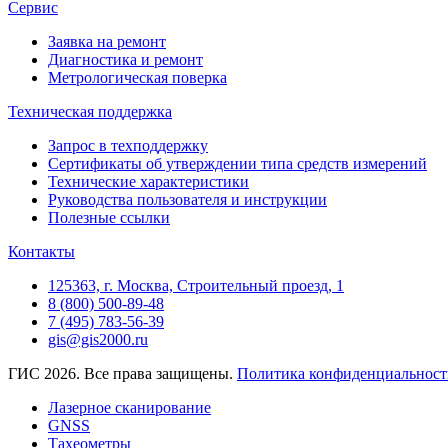
Сервис
Заявка на ремонт
Диагностика и ремонт
Метрологическая поверка
Техническая поддержка
Запрос в техподдержку
Сертификаты об утверждении типа средств измерений
Технические характеристики
Руководства пользователя и инструкции
Полезные ссылки
Контакты
125363, г. Москва, Строительный проезд, 1
8 (800) 500-89-48
7 (495) 783-56-39
gis@gis2000.ru
ГИС 2026. Все права защищены.
Политика конфиденциальност
Лазерное сканирование
GNSS
Тахеометры