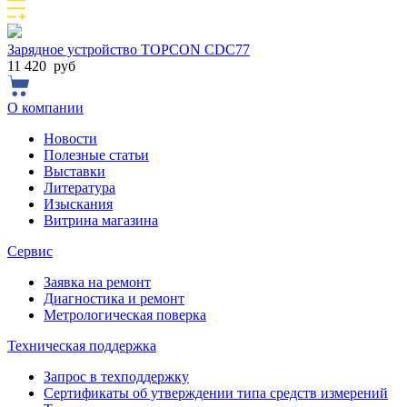
Зарядное устройство TOPCON CDC77
11 420
руб
О компании
Новости
Полезные статьи
Выставки
Литература
Изыскания
Витрина магазина
Сервис
Заявка на ремонт
Диагностика и ремонт
Метрологическая поверка
Техническая поддержка
Запрос в техподдержку
Сертификаты об утверждении типа средств измерений