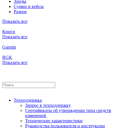
Зонды
Сумки и кейсы
Разное
Показать все
Книги
Показать все
Garmin
RGK
Показать все
Техподдержка
Запрос в техподдержку
Сертификаты об утверждении типа средств
измерений
Технические характеристики
Руководства пользователя и инструкции