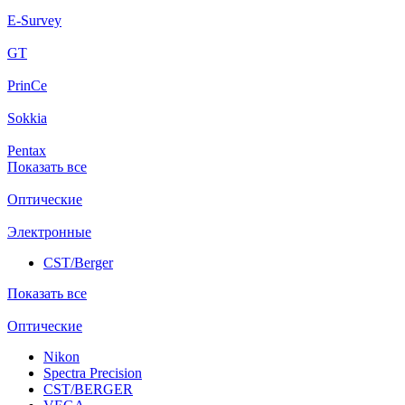
E-Survey
GT
PrinCe
Sokkia
Pentax
Показать все
Оптические
Электронные
CST/Berger
Показать все
Оптические
Nikon
Spectra Precision
CST/BERGER