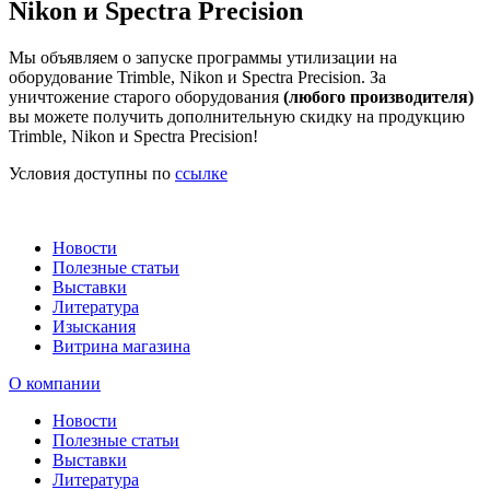
Nikon и Spectra Precision
Мы объявляем о запуске программы утилизации на
оборудование Trimble, Nikon и Spectra Precision. За
уничтожение старого оборудования
(любого производителя)
вы можете получить дополнительную скидку на продукцию
Trimble, Nikon и Spectra Precision!
Условия доступны по
ссылке
Новости
Полезные статьи
Выставки
Литература
Изыскания
Витрина магазина
О компании
Новости
Полезные статьи
Выставки
Литература