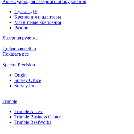
Аксессуары для лазерного оборудования
Пульты ДУ
Крепления и адаптеры
Магнитные крепления
Разное
Лазерная рулетка
Цифровая рейка
Показать все
Spectra Precision
Origin
Survey Office
Survey Pro
Trimble
Trimble Access
Trimble Business Center
Trimble RealWorks