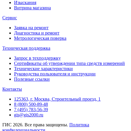
Изыскания
Витрина магазина
Сервис
Заявка на ремонт
Диагностика и ремонт
Метрологическая поверка
Техническая поддержка
Запрос в техподдержку
Сертификаты об утверждении типа средств измерений
Технические характеристики
Руководства пользователя и инструкции
Полезные ссылки
Контакты
125363, г. Москва, Строительный проезд, 1
8 (800) 500-89-48
7 (495) 783-56-39
gis@gis2000.ru
ГИС 2026. Все права защищены.
Политика
конфиденциальности