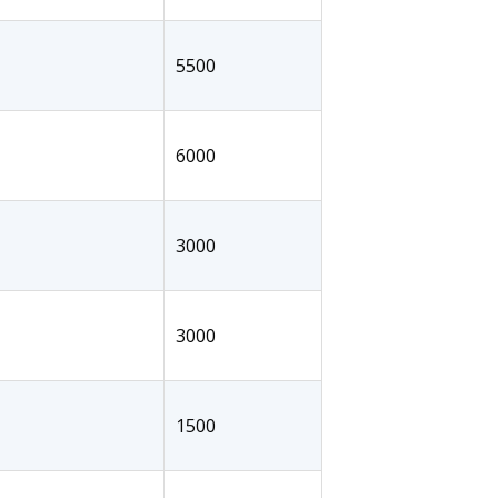
5500
6000
3000
3000
1500