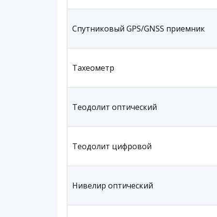
Спутниковый GPS/GNSS приемник
Тахеометр
Теодолит оптический
Теодолит цифровой
Нивелир оптический