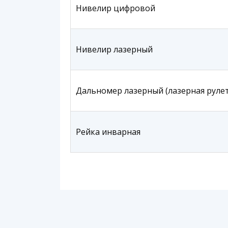
Нивелир цифровой
Нивелир лазерный
Дальномер лазерный (лазерная рулет
Рейка инварная