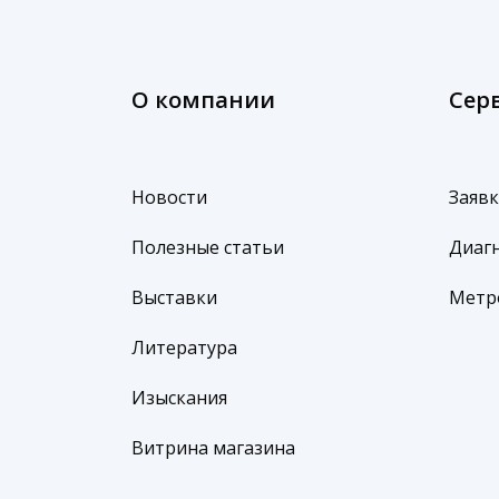
О компании
Сер
Новости
Заявк
Полезные статьи
Диагн
Выставки
Метр
Литература
Изыскания
Витрина магазина