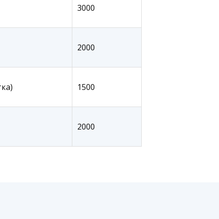
3000
2000
ка)
1500
2000