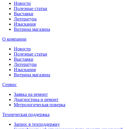
Новости
Полезные статьи
Выставки
Литература
Изыскания
Витрина магазина
О компании
Новости
Полезные статьи
Выставки
Литература
Изыскания
Витрина магазина
Сервис
Заявка на ремонт
Диагностика и ремонт
Метрологическая поверка
Техническая поддержка
Запрос в техподдержку