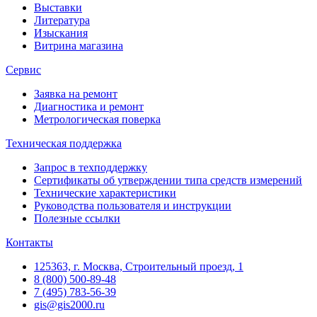
Выставки
Литература
Изыскания
Витрина магазина
Сервис
Заявка на ремонт
Диагностика и ремонт
Метрологическая поверка
Техническая поддержка
Запрос в техподдержку
Сертификаты об утверждении типа средств измерений
Технические характеристики
Руководства пользователя и инструкции
Полезные ссылки
Контакты
125363, г. Москва, Строительный проезд, 1
8 (800) 500-89-48
7 (495) 783-56-39
gis@gis2000.ru