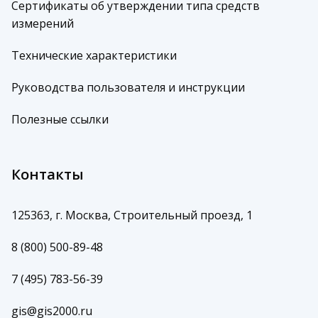
Сертификаты об утверждении типа средств
измерений
Технические характеристики
Руководства пользователя и инструкции
Полезные ссылки
Контакты
125363, г. Москва, Строительный проезд, 1
8 (800) 500-89-48
7 (495) 783-56-39
gis@gis2000.ru