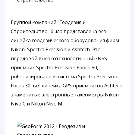
Группой компаний "Геодезия и
Строительство" была представлена вся
линейка геодезического оборудования фирм
Nikon, Spectra Precision и Ashtech. Это
передовой высокотехнологичный GNSS
приемник Spectra Precision Epoch 50,
роботизированная система Spectra Precision
Focus 30, вся линейка GPS приемников Ashtech,
знаменитые электронные тахеометры Nikon
Nivo С и Nikon Nivo M.