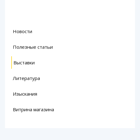
Новости
Полезные статьи
Выставки
Литература
Изыскания
Витрина магазина