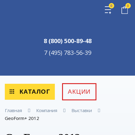
0
0
8 (800) 500-89-48
7 (495) 783-56-39
КАТАЛОГ
АКЦИИ
Главная
Компания
Выставки
GeoForm+ 2012