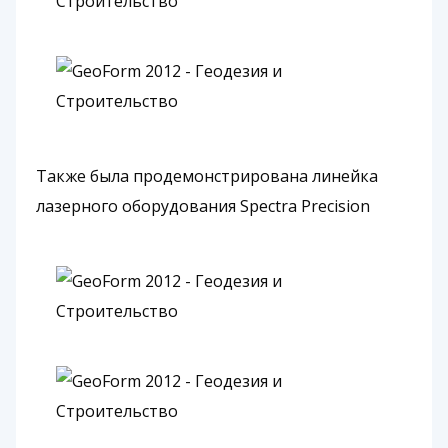
Также была продемонстрирована линейка
лазерного оборудования Spectra Precision