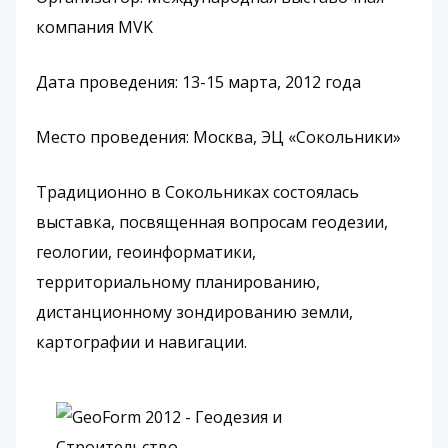
компания MVK
Дата проведения: 13-15 марта, 2012 года
Место проведения: Москва, ЭЦ «Сокольники»
Традиционно в Сокольниках состоялась
выставка, посвященная вопросам геодезии,
геологии, геоинформатики,
территориальному планированию,
дистанционному зондированию земли,
картографии и навигации.