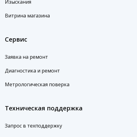
Изыскания
Витрина магазина
Сервис
Заявка на ремонт
Диагностика и ремонт
Метрологическая поверка
Техническая поддержка
Запрос в техподдержку