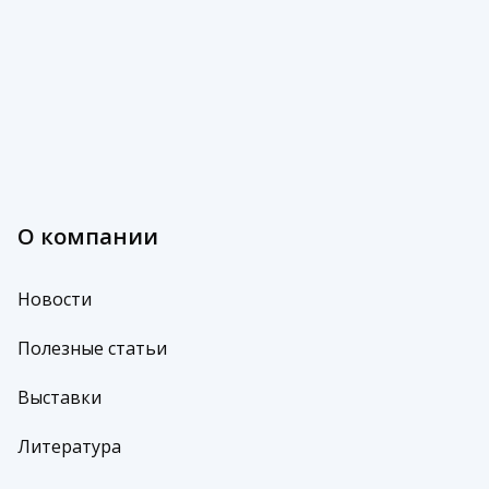
О компании
Новости
Полезные статьи
Выставки
Литература