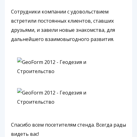
Cотрудники компании с удовольствием
встретили постоянных клиентов, ставших
друзьями, и завели новые знакомства, для
дальнейшего взаимовыгодного развития.
Спасибо всем посетителям стенда. Всегда рады
видеть вас!