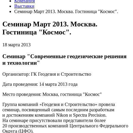
Компания
Выставки
Семинар Март 2013. Москва. Гостиница "Космос".
Семинар Март 2013. Москва.
Гостиница "Космос".
18 марта 2013
Семинар "Современные геодезические решения
и технологии"
Организатор: ГК Геодезия и Строительство
Дата проведения: 14 марта 2013 года
Место проведения: Москва, гостиница "Космос"
Группа компаний «Геодезия и Строительство» провела
семинар, посвященный самым последним разработкам
и достижениям компаний Nikon и Spectra Precision.
На семинаре присутствовали представители более
20 производственных компаний Центрального Федерального
Округа (ЦФО).