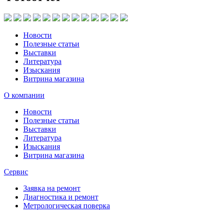
Новости
Полезные статьи
Выставки
Литература
Изыскания
Витрина магазина
О компании
Новости
Полезные статьи
Выставки
Литература
Изыскания
Витрина магазина
Сервис
Заявка на ремонт
Диагностика и ремонт
Метрологическая поверка