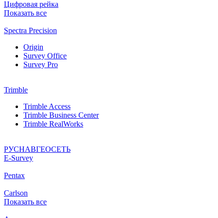
Цифровая рейка
Показать все
Spectra Precision
Origin
Survey Office
Survey Pro
Trimble
Trimble Access
Trimble Business Center
Trimble RealWorks
РУСНАВГЕОСЕТЬ
Е-Survey
Pentax
Carlson
Показать все