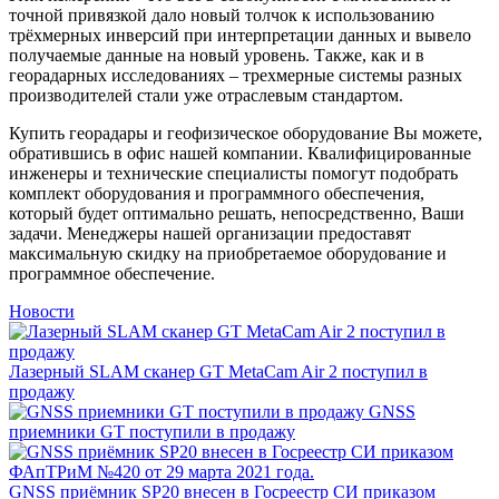
точной привязкой дало новый толчок к использованию
трёхмерных инверсий при интерпретации данных и вывело
получаемые данные на новый уровень. Также, как и в
георадарных исследованиях – трехмерные системы разных
производителей стали уже отраслевым стандартом.
Купить георадары и геофизическое оборудование Вы можете,
обратившись в офис нашей компании. Квалифицированные
инженеры и технические специалисты помогут подобрать
комплект оборудования и программного обеспечения,
который будет оптимально решать, непосредственно, Ваши
задачи. Менеджеры нашей организации предоставят
максимальную скидку на приобретаемое оборудование и
программное обеспечение.
Новости
Лазерный SLAM сканер GT MetaCam Air 2 поступил в
продажу
GNSS
приемники GT поступили в продажу
GNSS приёмник SP20 внесен в Госреестр СИ приказом