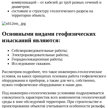
коммуникаций – от кабелей до труб разных сечений и
диаметров;
состояние и структуру геологического разреза на
территории объекта.
Основными видами геофизических
изысканий являются:
Сейсморазведовательные работы;
Электроразведовательные работы;
Георадиолокационные работы;
Исследование скважин.
Рассмотрим подробнее, что такое инженерно-геологические
условия, на каких принципах основана работа геофизического
оборудования и приборов, а также для чего, собственно,
нужно геофизическое оборудование в наши дни.
Под инженерно-геологическими условиями подразумевается
совокупность характеристик всех компонентов геологической
среды в зоне обследуемой территории. При строительстве и
проектировании объектов учитываются особенности рельефа;