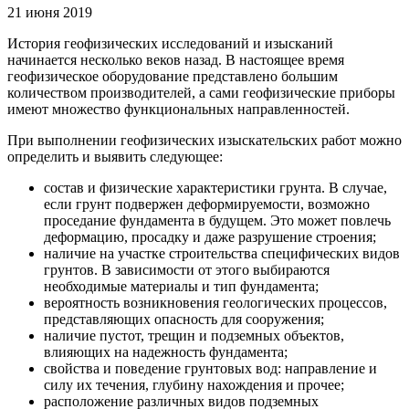
21 июня 2019
История геофизических исследований и изысканий
начинается несколько веков назад. В настоящее время
геофизическое оборудование представлено большим
количеством производителей, а сами геофизические приборы
имеют множество функциональных направленностей.
При выполнении геофизических изыскательских работ можно
определить и выявить следующее:
состав и физические характеристики грунта. В случае,
если грунт подвержен деформируемости, возможно
проседание фундамента в будущем. Это может повлечь
деформацию, просадку и даже разрушение строения;
наличие на участке строительства специфических видов
грунтов. В зависимости от этого выбираются
необходимые материалы и тип фундамента;
вероятность возникновения геологических процессов,
представляющих опасность для сооружения;
наличие пустот, трещин и подземных объектов,
влияющих на надежность фундамента;
свойства и поведение грунтовых вод: направление и
силу их течения, глубину нахождения и прочее;
расположение различных видов подземных