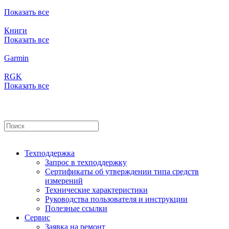
Показать все
Книги
Показать все
Garmin
RGK
Показать все
Техподдержка
Запрос в техподдержку
Сертификаты об утверждении типа средств
измерений
Технические характеристики
Руководства пользователя и инструкции
Полезные ссылки
Сервис
Заявка на ремонт