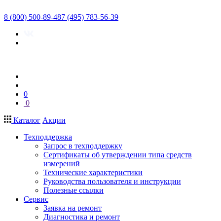
8 (800) 500-89-48
7 (495) 783-56-39
0
0
Каталог
Акции
Техподдержка
Запрос в техподдержку
Сертификаты об утверждении типа средств
измерений
Технические характеристики
Руководства пользователя и инструкции
Полезные ссылки
Сервис
Заявка на ремонт
Диагностика и ремонт