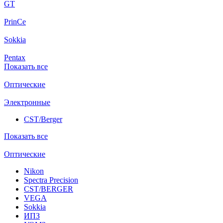
GT
PrinCe
Sokkia
Pentax
Показать все
Оптические
Электронные
CST/Berger
Показать все
Оптические
Nikon
Spectra Precision
CST/BERGER
VEGA
Sokkia
ИПЗ