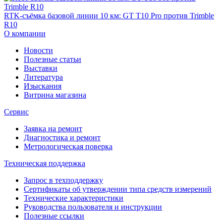
RTK-съёмка базовой линии 10 км: GT T10 Pro против Trimble
R10
О компании
Новости
Полезные статьи
Выставки
Литература
Изыскания
Витрина магазина
Сервис
Заявка на ремонт
Диагностика и ремонт
Метрологическая поверка
Техническая поддержка
Запрос в техподдержку
Сертификаты об утверждении типа средств измерений
Технические характеристики
Руководства пользователя и инструкции
Полезные ссылки