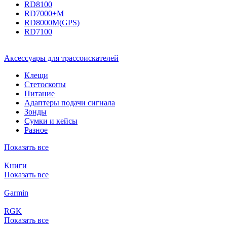
RD8100
RD7000+M
RD8000M(GPS)
RD7100
Аксессуары для трассоискателей
Клещи
Стетоскопы
Питание
Адаптеры подачи сигнала
Зонды
Сумки и кейсы
Разное
Показать все
Книги
Показать все
Garmin
RGK
Показать все