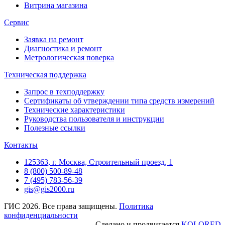
Витрина магазина
Сервис
Заявка на ремонт
Диагностика и ремонт
Метрологическая поверка
Техническая поддержка
Запрос в техподдержку
Сертификаты об утверждении типа средств измерений
Технические характеристики
Руководства пользователя и инструкции
Полезные ссылки
Контакты
125363, г. Москва, Строительный проезд, 1
8 (800) 500-89-48
7 (495) 783-56-39
gis@gis2000.ru
ГИС 2026. Все права защищены.
Политика
конфиденциальности
Сделано и продвигается
KOLORED